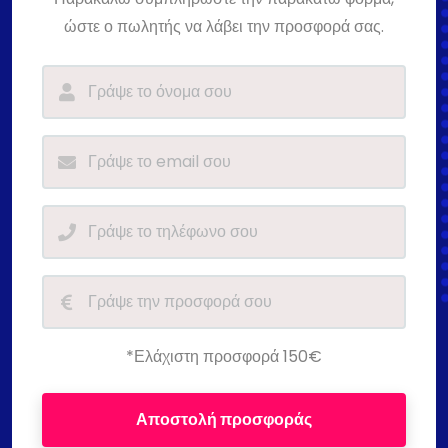
ώστε ο πωλητής να λάβει την προσφορά σας.
*Ελάχιστη προσφορά 150€
Αποστολή προσφοράς